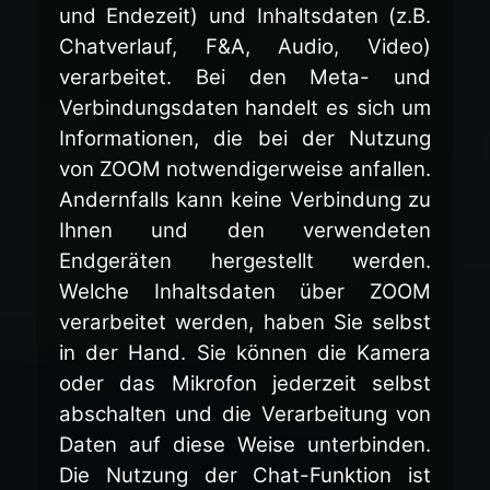
und Endezeit) und Inhaltsdaten (z.B.
Chatverlauf, F&A, Audio, Video)
verarbeitet. Bei den Meta- und
Verbindungsdaten handelt es sich um
Informationen, die bei der Nutzung
von ZOOM notwendigerweise anfallen.
Andernfalls kann keine Verbindung zu
Ihnen und den verwendeten
Endgeräten hergestellt werden.
Welche Inhaltsdaten über ZOOM
verarbeitet werden, haben Sie selbst
in der Hand. Sie können die Kamera
oder das Mikrofon jederzeit selbst
abschalten und die Verarbeitung von
Daten auf diese Weise unterbinden.
Die Nutzung der Chat-Funktion ist