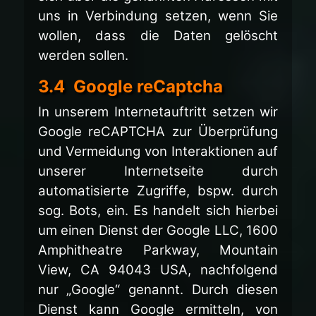
uns in Verbindung setzen, wenn Sie
wollen, dass die Daten gelöscht
werden sollen.
3.4 Google reCaptcha
In unserem Internetauftritt setzen wir
Google reCAPTCHA zur Überprüfung
und Vermeidung von Interaktionen auf
unserer Internetseite durch
automatisierte Zugriffe, bspw. durch
sog. Bots, ein. Es handelt sich hierbei
um einen Dienst der Google LLC, 1600
Amphitheatre Parkway, Mountain
View, CA 94043 USA, nachfolgend
nur „Google“ genannt. Durch diesen
Dienst kann Google ermitteln, von