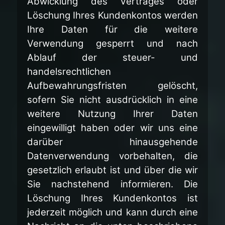
Abwicklung des Vertrages oder
Löschung Ihres Kundenkontos werden
Ihre Daten für die weitere
Verwendung gesperrt und nach
Ablauf der steuer- und
handelsrechtlichen
Aufbewahrungsfristen gelöscht,
sofern Sie nicht ausdrücklich in eine
weitere Nutzung Ihrer Daten
eingewilligt haben oder wir uns eine
darüber hinausgehende
Datenverwendung vorbehalten, die
gesetzlich erlaubt ist und über die wir
Sie nachstehend informieren. Die
Löschung Ihres Kundenkontos ist
jederzeit möglich und kann durch eine