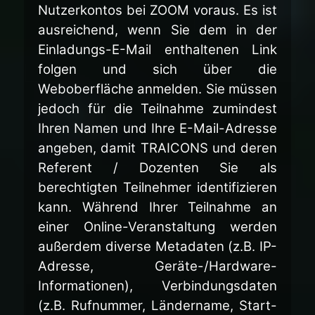
Nutzerkontos bei ZOOM voraus. Es ist
ausreichend, wenn Sie dem in der
Einladungs-E-Mail enthaltenen Link
folgen und sich über die
Weboberfläche anmelden. Sie müssen
jedoch für die Teilnahme zumindest
Ihren Namen und Ihre E-Mail-Adresse
angeben, damit TRAICONS und deren
Referent / Dozenten Sie als
berechtigten Teilnehmer identifizieren
kann. Während Ihrer Teilnahme an
einer Online-Veranstaltung werden
außerdem diverse Metadaten (z.B. IP-
Adresse, Geräte-/Hardware-
Informationen), Verbindungsdaten
(z.B. Rufnummer, Ländername, Start-