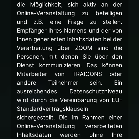
die Möglichkeit, sich aktiv an der
Online-Veranstaltung zu beteiligen
und z.B. eine Frage zu stellen.
Empfänger Ihres Namens und der von
Ihnen generierten Inhaltsdaten bei der
Verarbeitung über ZOOM sind die
Personen, mit denen Sie über den
Dienst kommunizieren. Das können
Mitarbeiter von TRAICONS oder
andere Teilnehmer sein. Ein
ausreichendes Datenschutzniveau
wird durch die Vereinbarung von EU-
Standardvertragsklauseln
sichergestellt. Die im Rahmen einer
Online-Veranstaltung verarbeiteten
Inhaltsdaten werden ohne Ihre