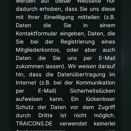
werden auf dieser Webseite nur
dadurch erhoben, dass Sie uns diese
mit Ihrer Einwilligung mitteilen (z.B.
Daten die Sie in einem
Kontaktformular eingeben, Daten, die
Sie bei der Registrierung eines
Mitgliederkontos, oder aber auch
Daten die Sie uns per E-Mail
zukommen lassen). Wir weisen darauf
hin, dass die Datenübertragung im
Internet (z.B. bei der Kommunikation
per E-Mail) Sicherheitslücken
aufweisen kann. Ein lückenloser
Schutz der Daten vor dem Zugriff
durch Dritte ist nicht möglich.
TRAICONS.DE verwendet keinerlei