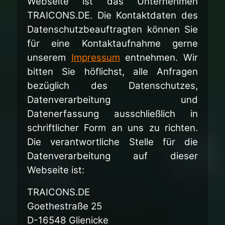
Webseite ist das Unternehmen
TRAICONS.DE. Die Kontaktdaten des
Datenschutzbeauftragten können Sie
für eine Kontaktaufnahme gerne
unserem
Impressum
entnehmen. Wir
bitten Sie höflichst, alle Anfragen
bezüglich des Datenschutzes,
Datenverarbeitung und
Datenerfassung ausschließlich in
schriftlicher Form an uns zu richten.
Die verantwortliche Stelle für die
Datenverarbeitung auf dieser
Webseite ist:
TRAICONS.DE
Goethestraße 25
D-16548 Glienicke