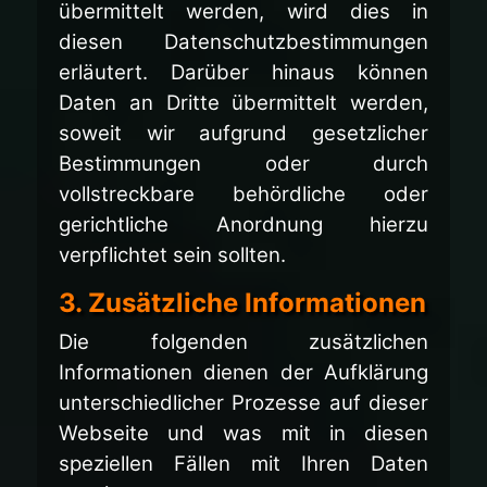
übermittelt werden, wird dies in
diesen Datenschutzbestimmungen
erläutert. Darüber hinaus können
Daten an Dritte übermittelt werden,
soweit wir aufgrund gesetzlicher
Bestimmungen oder durch
vollstreckbare behördliche oder
gerichtliche Anordnung hierzu
verpflichtet sein sollten.
3. Zusätzliche Informationen
Die folgenden zusätzlichen
Informationen dienen der Aufklärung
unterschiedlicher Prozesse auf dieser
Webseite und was mit in diesen
speziellen Fällen mit Ihren Daten