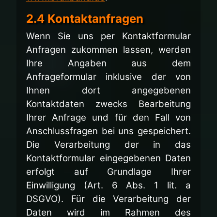
2.4 Kontaktanfragen
Wenn Sie uns per Kontaktformular
Anfragen zukommen lassen, werden
Ihre Angaben aus dem
Anfrageformular inklusive der von
Ihnen dort angegebenen
Kontaktdaten zwecks Bearbeitung
Ihrer Anfrage und für den Fall von
Anschlussfragen bei uns gespeichert.
Die Verarbeitung der in das
Kontaktformular eingegebenen Daten
erfolgt auf Grundlage Ihrer
Einwilligung (Art. 6 Abs. 1 lit. a
DSGVO). Für die Verarbeitung der
Daten wird im Rahmen des