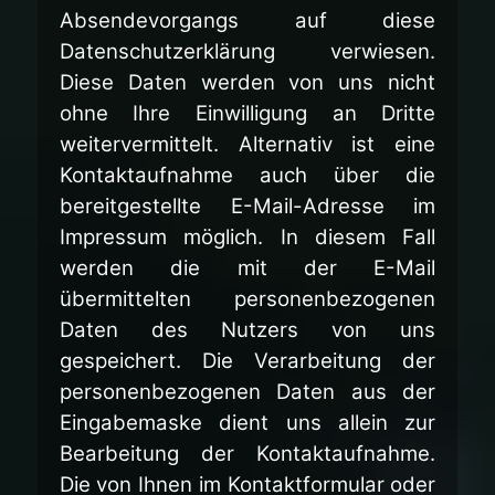
Absendevorgangs auf diese
Datenschutzerklärung verwiesen.
Diese Daten werden von uns nicht
ohne Ihre Einwilligung an Dritte
weitervermittelt. Alternativ ist eine
Kontaktaufnahme auch über die
bereitgestellte E-Mail-Adresse im
Impressum möglich. In diesem Fall
werden die mit der E-Mail
übermittelten personenbezogenen
Daten des Nutzers von uns
gespeichert. Die Verarbeitung der
personenbezogenen Daten aus der
Eingabemaske dient uns allein zur
Bearbeitung der Kontaktaufnahme.
Die von Ihnen im Kontaktformular oder