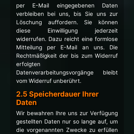
per E-Mail eingegebenen Daten
verbleiben bei uns, bis Sie uns zur
Löschung auffordern. Sie können
diese Einwilligung jederzeit
widerrufen. Dazu reicht eine formlose
Mitteilung per E-Mail an uns. Die
Rechtmäßigkeit der bis zum Widerruf
erfolgten
Datenverarbeitungsvorgänge bleibt
vom Widerruf unberührt.
2.5 Speicherdauer Ihrer
Daten
Wir bewahren Ihre uns zur Verfügung
gestellten Daten nur so lange auf, um
die vorgenannten Zwecke zu erfüllen