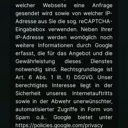
welcher Webseite eine Anfrage
gesendet wird sowie von welcher IP-
Adresse aus Sie die sog. reCAPTCHA-
Eingabebox verwenden. Neben Ihrer
IP-Adresse werden womöglich noch
weitere Informationen durch Google
erfasst, die für das Angebot und die
Gewährleistung dieses Dienstes
notwendig sind. Rechtsgrundlage ist
Art. 6 Abs. 1 lit. f) DSGVO. Unser
berechtigtes Interesse liegt in der
Sicherheit unseres Internetauftritts
sowie in der Abwehr unerwünschter,
automatisierter Zugriffe in Form von
Spam o.ä.. Google bietet unter
https://policies.google.com/privacy