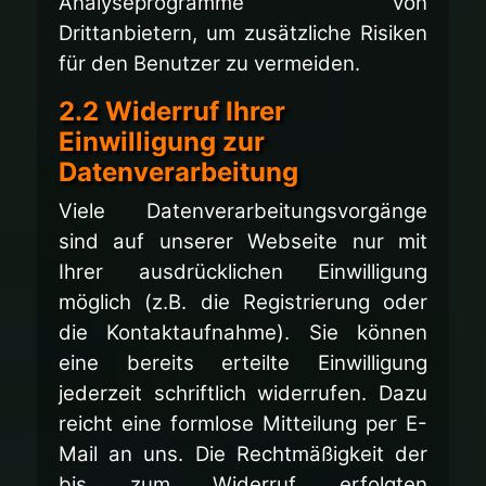
Analyseprogramme von
Drittanbietern, um zusätzliche Risiken
für den Benutzer zu vermeiden.
2.2 Widerruf Ihrer
Einwilligung zur
Datenverarbeitung
Viele Datenverarbeitungsvorgänge
sind auf unserer Webseite nur mit
Ihrer ausdrücklichen Einwilligung
möglich (z.B. die Registrierung oder
die Kontaktaufnahme). Sie können
eine bereits erteilte Einwilligung
jederzeit schriftlich widerrufen. Dazu
reicht eine formlose Mitteilung per E-
Mail an uns. Die Rechtmäßigkeit der
bis zum Widerruf erfolgten