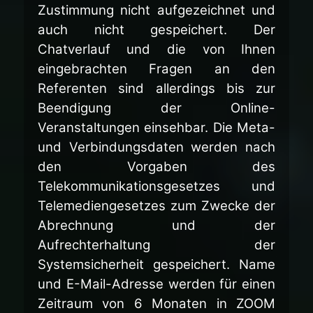
Zustimmung nicht aufgezeichnet und
auch nicht gespeichert. Der
Chatverlauf und die von Ihnen
eingebrachten Fragen an den
Referenten sind allerdings bis zur
Beendigung der Online-
Veranstaltungen einsehbar. Die Meta-
und Verbindungsdaten werden nach
den Vorgaben des
Telekommunikationsgesetzes und
Telemediengesetzes zum Zwecke der
Abrechnung und der
Aufrechterhaltung der
Systemsicherheit gespeichert. Name
und E-Mail-Adresse werden für einen
Zeitraum von 6 Monaten in ZOOM