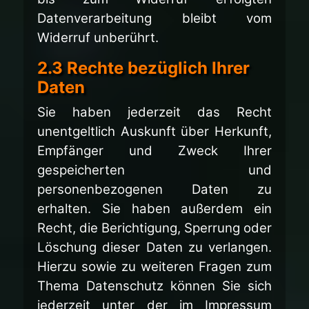
Datenverarbeitung bleibt vom
Widerruf unberührt.
2.3 Rechte bezüglich Ihrer
Daten
Sie haben jederzeit das Recht
unentgeltlich Auskunft über Herkunft,
Empfänger und Zweck Ihrer
gespeicherten und
personenbezogenen Daten zu
erhalten. Sie haben außerdem ein
Recht, die Berichtigung, Sperrung oder
Löschung dieser Daten zu verlangen.
Hierzu sowie zu weiteren Fragen zum
Thema Datenschutz können Sie sich
jederzeit unter der im Impressum