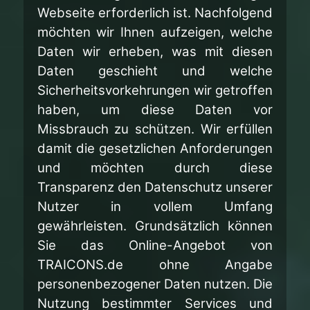
Webseite erforderlich ist. Nachfolgend
möchten wir Ihnen aufzeigen, welche
Daten wir erheben, was mit diesen
Daten geschieht und welche
Sicherheitsvorkehrungen wir getroffen
haben, um diese Daten vor
Missbrauch zu schützen. Wir erfüllen
damit die gesetzlichen Anforderungen
und möchten durch diese
Transparenz den Datenschutz unserer
Nutzer in vollem Umfang
gewährleisten.
Grundsätzlich können
Sie das Online-Angebot von
TRAICONS.de ohne Angabe
personenbezogener Daten nutzen. Die
Nutzung bestimmter Services und