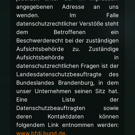
angegebenen Adresse an uns
wenden. Im Falle
datenschutzrechtlicher Verstöße steht
dem Betroffenen ein
Beschwerderecht bei der zuständigen
Aufsichtsbehörde zu. Zuständige
Aufsichtsbehörde in
datenschutzrechtlichen Fragen ist der
Landesdatenschutzbeauftragte des
Bundeslandes Brandenburg, in dem
unser Unternehmen seinen Sitz hat.
Eine Liste der
Datenschutzbeauftragten sowie
deren Kontaktdaten können
folgendem Link entnommen werden:
www.bfdi.bund.de
.