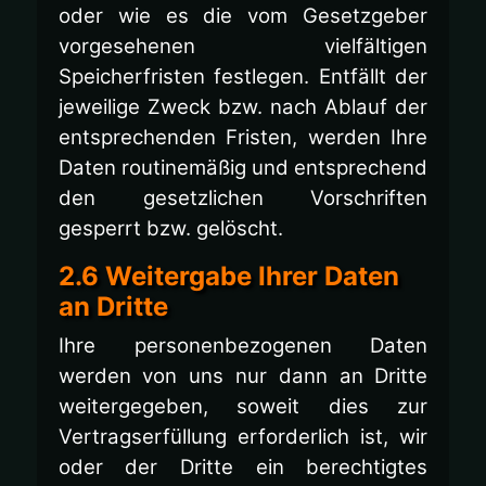
oder wie es die vom Gesetzgeber
vorgesehenen vielfältigen
Speicherfristen festlegen. Entfällt der
jeweilige Zweck bzw. nach Ablauf der
entsprechenden Fristen, werden Ihre
Daten routinemäßig und entsprechend
den gesetzlichen Vorschriften
gesperrt bzw. gelöscht.
2.6 Weitergabe Ihrer Daten
an Dritte
Ihre personenbezogenen Daten
werden von uns nur dann an Dritte
weitergegeben, soweit dies zur
Vertragserfüllung erforderlich ist, wir
oder der Dritte ein berechtigtes