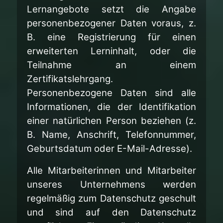
Lernangebote setzt die Angabe
personenbezogener Daten voraus, z.
B. eine Registrierung für einen
erweiterten Lerninhalt, oder die
Teilnahme an einem
Zertifikatslehrgang.
Personenbezogene Daten sind alle
Informationen, die der Identifikation
einer natürlichen Person beziehen (z.
B. Name, Anschrift, Telefonnummer,
Geburtsdatum oder E-Mail-Adresse).
Alle Mitarbeiterinnen und Mitarbeiter
unseres Unternehmens werden
regelmäßig zum Datenschutz geschult
und sind auf den Datenschutz