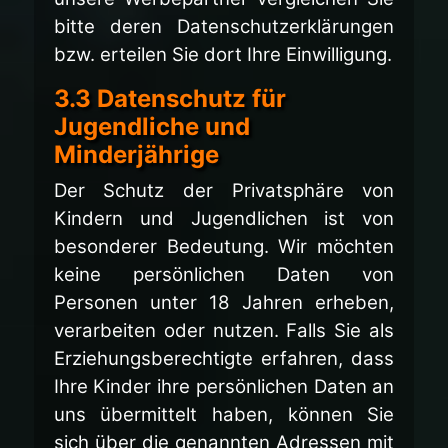
bitte deren Datenschutzerklärungen
bzw. erteilen Sie dort Ihre Einwilligung.
3.3 Datenschutz für
Jugendliche und
Minderjährige
Der Schutz der Privatsphäre von
Kindern und Jugendlichen ist von
besonderer Bedeutung. Wir möchten
keine persönlichen Daten von
Personen unter 18 Jahren erheben,
verarbeiten oder nutzen. Falls Sie als
Erziehungsberechtigte erfahren, dass
Ihre Kinder ihre persönlichen Daten an
uns übermittelt haben, können Sie
sich über die genannten Adressen mit