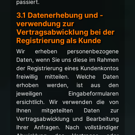
passiert.
3.1 Datenerhebung und -
verwendung zur
Vertragsabwicklung bei der
Registrierung als Kunde
Wir erheben personenbezogene
Daten, wenn Sie uns diese im Rahmen
der Registrierung eines Kundenkontos
freiwillig mitteilen. Welche Daten
erhoben werden, ist aus den
jeweiligen Eingabeformularen
ersichtlich. Wir verwenden die von
Ihnen mitgeteilten Daten zur
Vertragsabwicklung und Bearbeitung
Ihrer Anfragen. Nach vollständiger