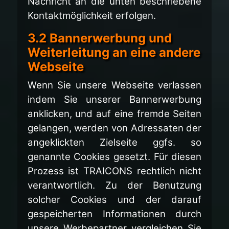
Nachricht an die unten beschriebene
Kontaktmöglichkeit erfolgen.
3.2 Bannerwerbung und
Weiterleitung an eine andere
Webseite
Wenn Sie unsere Webseite verlassen
indem Sie unserer Bannerwerbung
anklicken, und auf eine fremde Seiten
gelangen, werden von Adressaten der
angeklickten Zielseite ggfs. so
genannte Cookies gesetzt. Für diesen
Prozess ist TRAICONS rechtlich nicht
verantwortlich. Zu der Benutzung
solcher Cookies und der darauf
gespeicherten Informationen durch
unsere Werbepartner vergleichen Sie