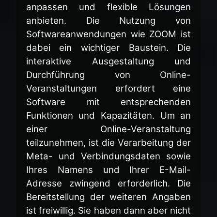
anpassen und flexible Lösungen
anbieten. Die Nutzung von
Softwareanwendungen wie ZOOM ist
dabei ein wichtiger Baustein. Die
interaktive Ausgestaltung und
Durchführung von Online-
Veranstaltungen erfordert eine
Software mit entsprechenden
Funktionen und Kapazitäten. Um an
einer Online-Veranstaltung
teilzunehmen, ist die Verarbeitung der
Meta- und Verbindungsdaten sowie
Ihres Namens und Ihrer E-Mail-
Adresse zwingend erforderlich. Die
Bereitstellung der weiteren Angaben
ist freiwillig. Sie haben dann aber nicht