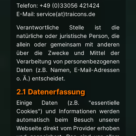
Telefon: +49 (0)33056 421424
E-Mail: service(at)traicons.de
Verantwortliche Stelle ist die
natürliche oder juristische Person, die
allein oder gemeinsam mit anderen
über die Zwecke und Mittel der
Verarbeitung von personenbezogenen
Daten (z.B. Namen, E-Mail-Adressen
o. Ä.) entscheidet.
2.1 Datenerfassung
Einige Daten (z.B. "essentielle
Cookies") und Informationen werden
automatisch beim Besuch unserer
Webseite direkt vom Provider erhoben