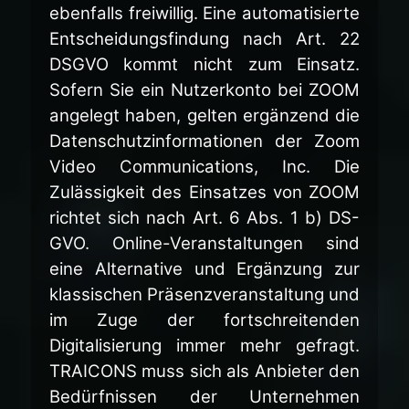
ebenfalls freiwillig. Eine automatisierte
Entscheidungsfindung nach Art. 22
DSGVO kommt nicht zum Einsatz.
Sofern Sie ein Nutzerkonto bei ZOOM
angelegt haben, gelten ergänzend die
Datenschutzinformationen der Zoom
Video Communications, Inc. Die
Zulässigkeit des Einsatzes von ZOOM
richtet sich nach Art. 6 Abs. 1 b) DS-
GVO. Online-Veranstaltungen sind
eine Alternative und Ergänzung zur
klassischen Präsenzveranstaltung und
im Zuge der fortschreitenden
Digitalisierung immer mehr gefragt.
TRAICONS muss sich als Anbieter den
Bedürfnissen der Unternehmen