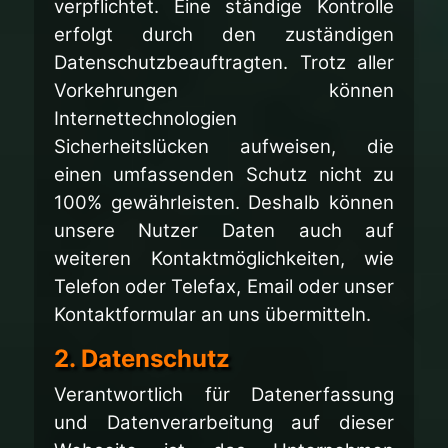
verpflichtet. Eine ständige Kontrolle
erfolgt durch den zuständigen
Datenschutzbeauftragten. Trotz aller
Vorkehrungen können
Internettechnologien
Sicherheitslücken aufweisen, die
einen umfassenden Schutz nicht zu
100% gewährleisten. Deshalb können
unsere Nutzer Daten auch auf
weiteren Kontaktmöglichkeiten, wie
Telefon oder Telefax, Email oder unser
Kontaktformular an uns übermitteln.
2. Datenschutz
Verantwortlich für Datenerfassung
und Datenverarbeitung auf dieser