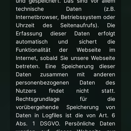
und gespeichert. Das sind vor allem
technische Daten (z.B.
Internetbrowser, Betriebssystem oder
Uhrzeit des Seitenaufrufs). Die
Erfassung dieser Daten erfolgt
automatisch und sichert die
Funktionalität der Webseite im
Internet, sobald Sie unsere Webseite
betreten. Eine Speicherung dieser
Daten zusammen mit anderen
personenbezogenen Daten des
Nutzers findet nicht statt.
Rechtsgrundlage für die
vorübergehende Speicherung von
Daten in Logfiles ist die von Art. 6
Abs. 1 DSGVO. Persönliche Daten